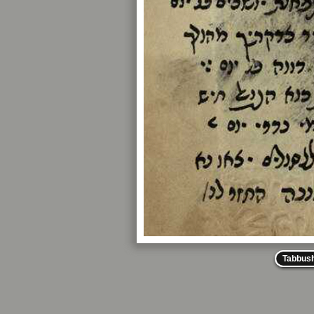
Tabbus