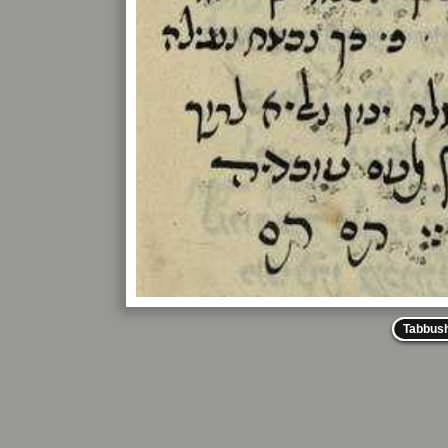
Tabbus